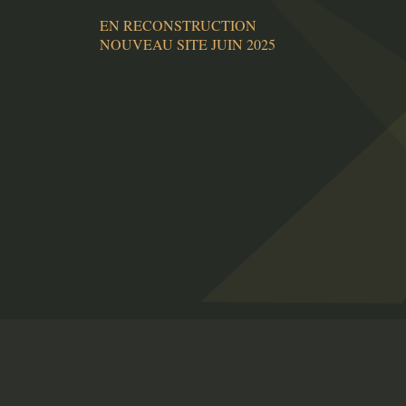
EN RECONSTRUCTION
NOUVEAU SITE JUIN 2025